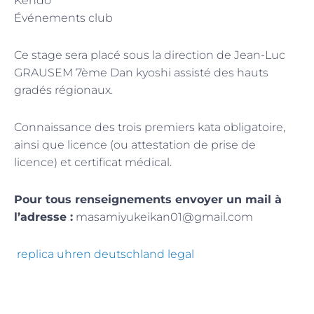
Kendo
Événements club
Ce stage sera placé sous la direction de Jean-Luc
GRAUSEM 7ème Dan kyoshi assisté des hauts
gradés régionaux.
Connaissance des trois premiers kata obligatoire,
ainsi que licence (ou attestation de prise de
licence) et certificat médical.
Pour tous renseignements envoyer un mail à
l’adresse :
masamiyukeikan01@gmail.com
replica uhren deutschland legal