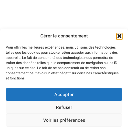
Gérer le consentement
Pour offrir les meilleures expériences, nous utilisons des technologies
telles que les cookies pour stocker et/ou accéder aux informations des
appareils. Le fait de consentir à ces technologies nous permettra de
traiter des données telles que le comportement de navigation ou les ID
uniques sur ce site. Le fait de ne pas consentir ou de retirer son
consentement peut avoir un effet négatif sur certaines caractéristiques
et fonctions.
Accepter
Refuser
Voir les préférences