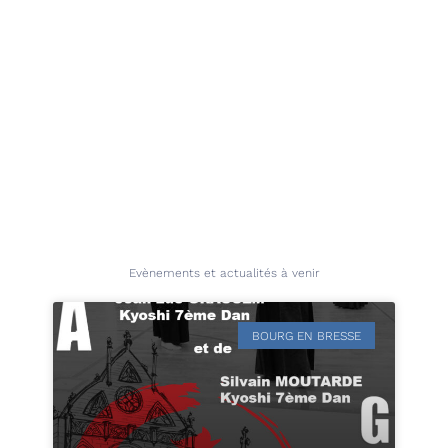
Evènements et actualités à venir
BOURG EN BRESSE