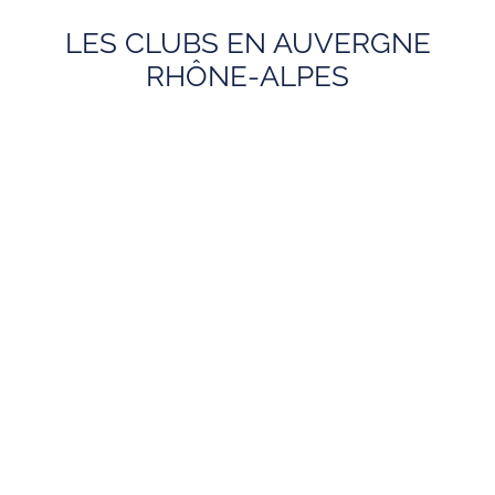
LES CLUBS EN AUVERGNE
RHÔNE-ALPES