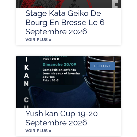
Stage Kata Geiko De
Bourg En Bresse Le 6
Septembre 2026
VOIR PLUS »
BELFORT
Yushikan Cup 19-20
Septembre 2026
VOIR PLUS »