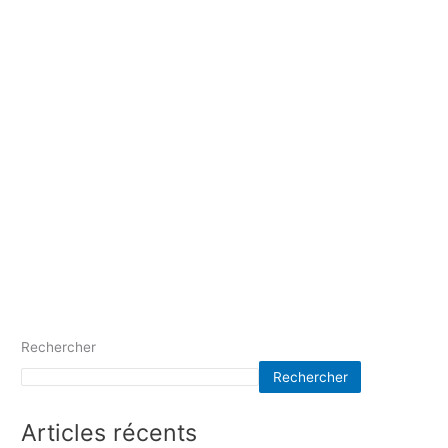
Rechercher
Rechercher
Articles récents