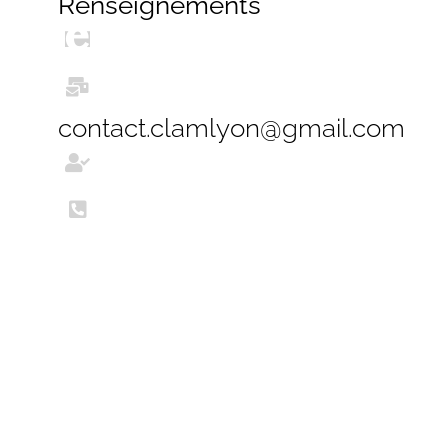
Renseignements
contact.clamlyon@gmail.com