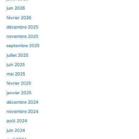
juin 2026
février 2026
décembre 2025
novembre 2025
septembre 2025
juillet 2025
juin 2025
mai 2025
février 2025
janvier 2025
décembre 2024
novembre 2024
août 2024
juin 2024