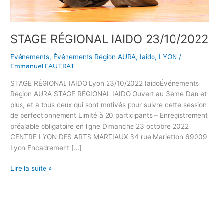
STAGE RÉGIONAL IAIDO 23/10/2022
Evénements
,
Événements Région AURA
,
Iaido
,
LYON
/
Emmanuel FAUTRAT
STAGE RÉGIONAL IAIDO Lyon 23/10/2022 IaidoÉvénements
Région AURA STAGE RÉGIONAL IAIDO Ouvert au 3ème Dan et
plus, et à tous ceux qui sont motivés pour suivre cette session
de perfectionnement Limité à 20 participants – Enregistrement
préalable obligatoire en ligne Dimanche 23 octobre 2022
CENTRE LYON DES ARTS MARTIAUX 34 rue Marietton 69009
Lyon Encadrement […]
Lire la suite »