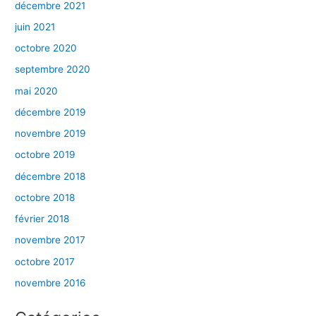
décembre 2021
juin 2021
octobre 2020
septembre 2020
mai 2020
décembre 2019
novembre 2019
octobre 2019
décembre 2018
octobre 2018
février 2018
novembre 2017
octobre 2017
novembre 2016