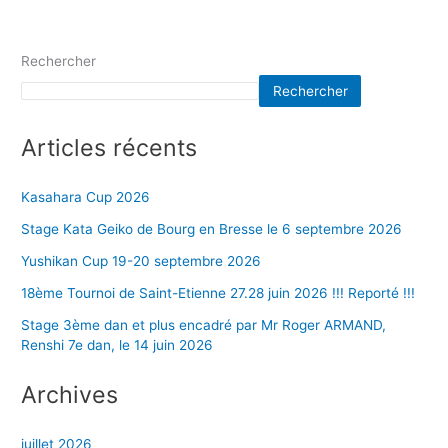
Rechercher
Rechercher
Articles récents
Kasahara Cup 2026
Stage Kata Geiko de Bourg en Bresse le 6 septembre 2026
Yushikan Cup 19-20 septembre 2026
18ème Tournoi de Saint-Etienne 27.28 juin 2026 !!! Reporté !!!
Stage 3ème dan et plus encadré par Mr Roger ARMAND,
Renshi 7e dan, le 14 juin 2026
Archives
juillet 2026