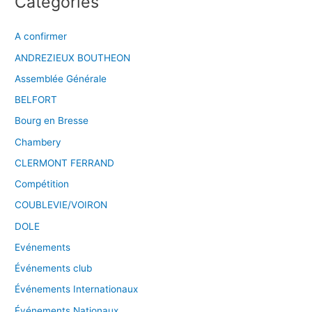
Catégories
A confirmer
ANDREZIEUX BOUTHEON
Assemblée Générale
BELFORT
Bourg en Bresse
Chambery
CLERMONT FERRAND
Compétition
COUBLEVIE/VOIRON
DOLE
Evénements
Événements club
Événements Internationaux
Événements Nationaux