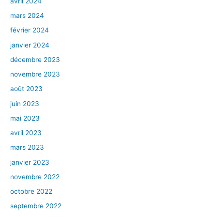
avril 2024
mars 2024
février 2024
janvier 2024
décembre 2023
novembre 2023
août 2023
juin 2023
mai 2023
avril 2023
mars 2023
janvier 2023
novembre 2022
octobre 2022
septembre 2022