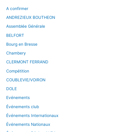
A confirmer
ANDREZIEUX BOUTHEON
Assemblée Générale
BELFORT
Bourg en Bresse
Chambery
CLERMONT FERRAND
Compétition
COUBLEVIE/VOIRON
DOLE
Evénements
Événements club
Événements Internationaux
Événements Nationaux