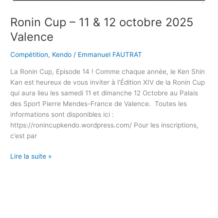
Ronin Cup – 11 & 12 octobre 2025
Valence
Compétition
,
Kendo
/
Emmanuel FAUTRAT
La Ronin Cup, Episode 14 ! Comme chaque année, le Ken Shin
Kan est heureux de vous inviter à l’Édition XIV de la Ronin Cup
qui aura lieu les samedi 11 et dimanche 12 Octobre au Palais
des Sport Pierre Mendes-France de Valence. Toutes les
informations sont disponibles ici :
https://ronincupkendo.wordpress.com/ Pour les inscriptions,
c’est par
Lire la suite »