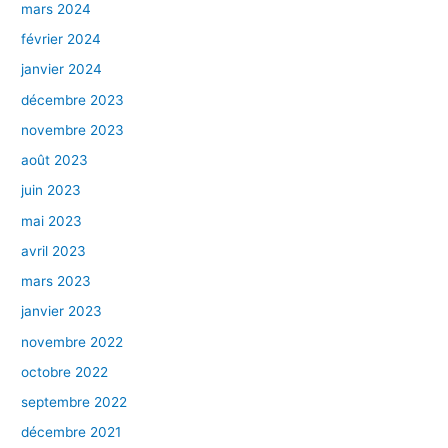
mars 2024
février 2024
janvier 2024
décembre 2023
novembre 2023
août 2023
juin 2023
mai 2023
avril 2023
mars 2023
janvier 2023
novembre 2022
octobre 2022
septembre 2022
décembre 2021