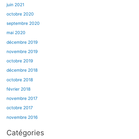
juin 2021
octobre 2020
septembre 2020
mai 2020
décembre 2019
novembre 2019
octobre 2019
décembre 2018
octobre 2018
février 2018
novembre 2017
octobre 2017
novembre 2016
Catégories