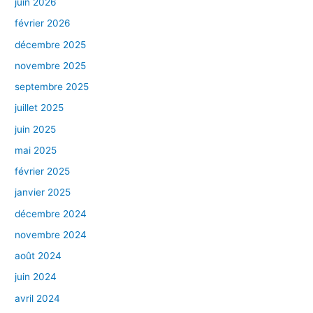
juin 2026
février 2026
décembre 2025
novembre 2025
septembre 2025
juillet 2025
juin 2025
mai 2025
février 2025
janvier 2025
décembre 2024
novembre 2024
août 2024
juin 2024
avril 2024