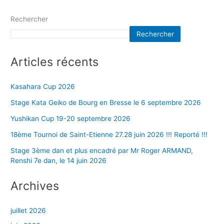
Rechercher
Rechercher
Articles récents
Kasahara Cup 2026
Stage Kata Geiko de Bourg en Bresse le 6 septembre 2026
Yushikan Cup 19-20 septembre 2026
18ème Tournoi de Saint-Etienne 27.28 juin 2026 !!! Reporté !!!
Stage 3ème dan et plus encadré par Mr Roger ARMAND,
Renshi 7e dan, le 14 juin 2026
Archives
juillet 2026