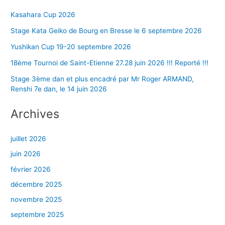
Kasahara Cup 2026
Stage Kata Geiko de Bourg en Bresse le 6 septembre 2026
Yushikan Cup 19-20 septembre 2026
18ème Tournoi de Saint-Etienne 27.28 juin 2026 !!! Reporté !!!
Stage 3ème dan et plus encadré par Mr Roger ARMAND,
Renshi 7e dan, le 14 juin 2026
Archives
juillet 2026
juin 2026
février 2026
décembre 2025
novembre 2025
septembre 2025