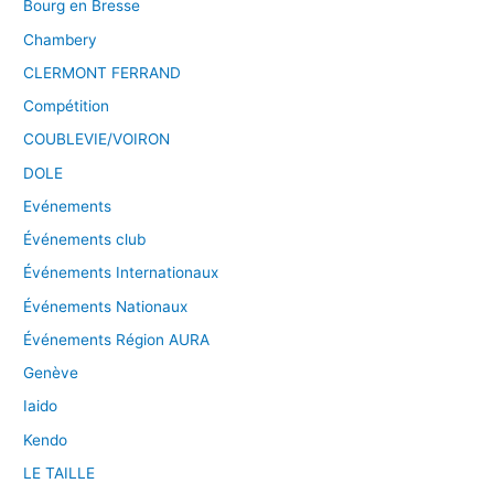
Bourg en Bresse
Chambery
CLERMONT FERRAND
Compétition
COUBLEVIE/VOIRON
DOLE
Evénements
Événements club
Événements Internationaux
Événements Nationaux
Événements Région AURA
Genève
Iaido
Kendo
LE TAILLE