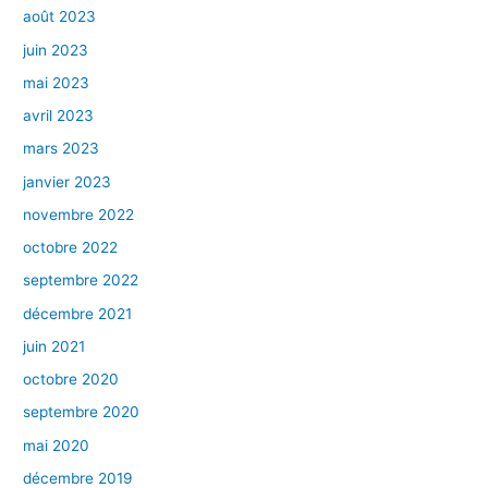
août 2023
juin 2023
mai 2023
avril 2023
mars 2023
janvier 2023
novembre 2022
octobre 2022
septembre 2022
décembre 2021
juin 2021
octobre 2020
septembre 2020
mai 2020
décembre 2019