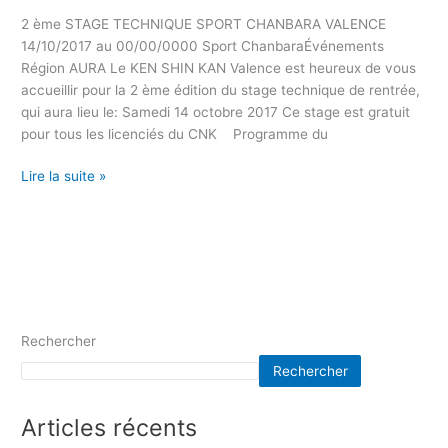
2 ème STAGE TECHNIQUE SPORT CHANBARA VALENCE
14/10/2017 au 00/00/0000 Sport ChanbaraÉvénements
Région AURA Le KEN SHIN KAN Valence est heureux de vous
accueillir pour la 2 ème édition du stage technique de rentrée,
qui aura lieu le: Samedi 14 octobre 2017 Ce stage est gratuit
pour tous les licenciés du CNK Programme du
Lire la suite »
Rechercher
Rechercher
Articles récents