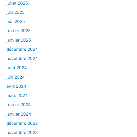
juillet 2025
juin 2025
mai 2025
février 2025
janvier 2025
décembre 2024
novembre 2024
août 2024
juin 2024
avril 2024
mars 2024
février 2024
janvier 2024
décembre 2023
novembre 2023