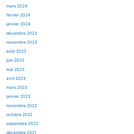
mars 2024
février 2024
janvier 2024
décembre 2023
novembre 2023
août 2023
juin 2023
mai 2023
avril 2023
mars 2023
janvier 2023
novembre 2022
octobre 2022
septembre 2022
décembre 2021