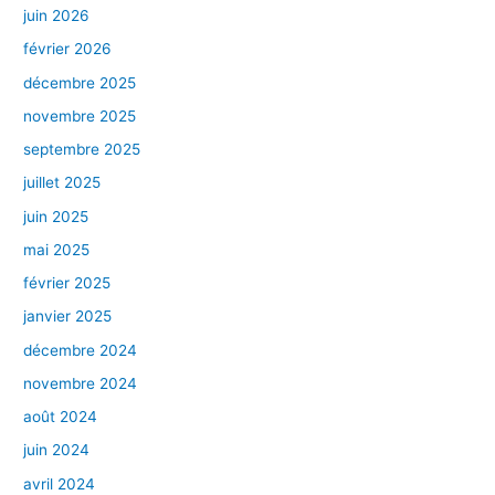
juin 2026
février 2026
décembre 2025
novembre 2025
septembre 2025
juillet 2025
juin 2025
mai 2025
février 2025
janvier 2025
décembre 2024
novembre 2024
août 2024
juin 2024
avril 2024