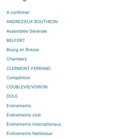
A confirmer
ANDREZIEUX BOUTHEON
Assemblée Générale
BELFORT
Bourg en Bresse
Chambery
CLERMONT FERRAND
Compétition
COUBLEVIE/VOIRON
DOLE
Evénements
Événements club
Événements Internationaux
Événements Nationaux