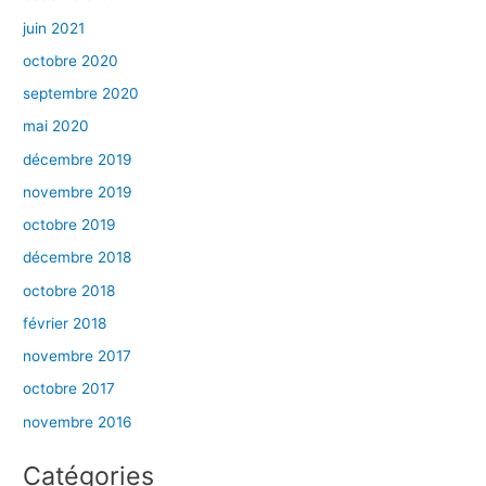
juin 2021
octobre 2020
septembre 2020
mai 2020
décembre 2019
novembre 2019
octobre 2019
décembre 2018
octobre 2018
février 2018
novembre 2017
octobre 2017
novembre 2016
Catégories