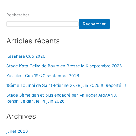
Rechercher
Rechercher
Articles récents
Kasahara Cup 2026
Stage Kata Geiko de Bourg en Bresse le 6 septembre 2026
Yushikan Cup 19-20 septembre 2026
18ème Tournoi de Saint-Etienne 27.28 juin 2026 !!! Reporté !!!
Stage 3ème dan et plus encadré par Mr Roger ARMAND,
Renshi 7e dan, le 14 juin 2026
Archives
juillet 2026