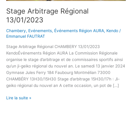
Stage Arbitrage Régional
13/01/2023
Chambery
,
Evénements
,
Événements Région AURA
,
Kendo
/
Emmanuel FAUTRAT
Stage Arbitrage Régional CHAMBERY 13/01/2023
KendoÉvénements Région AURA La Commission Régionale
organise le stage d’arbitrage et de commissaires sportifs ainsi
qu’un ji-geiko régional du nouvel an. Le samedi 13 janvier 2024
Gymnase Jules Ferry 184 Faubourg Montmélian 73000
CHAMBÉRY 13H30/15H30 Stage d’arbitrage 15H30/17h : Ji-
geiko régional du nouvel an A cette occasion, un pot de […]
Lire la suite »