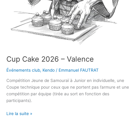
Cup Cake 2026 – Valence
Événements club
,
Kendo
/
Emmanuel FAUTRAT
Compétition Jeune de Samouraï à Junior en individuelle, une
Coupe technique pour ceux que ne portent pas l’armure et une
compétition par équipe (tirée au sort en fonction des
participants).
Lire la suite »