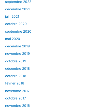
septembre 2022
décembre 2021
juin 2021
octobre 2020
septembre 2020
mai 2020
décembre 2019
novembre 2019
octobre 2019
décembre 2018
octobre 2018
février 2018
novembre 2017
octobre 2017
novembre 2016