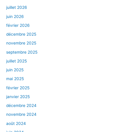
juillet 2026
juin 2026
février 2026
décembre 2025
novembre 2025
septembre 2025
juillet 2025
juin 2025
mai 2025
février 2025
janvier 2025
décembre 2024
novembre 2024
août 2024