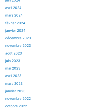
juin 2024
avril 2024
mars 2024
février 2024
janvier 2024
décembre 2023
novembre 2023
août 2023
juin 2023
mai 2023
avril 2023
mars 2023
janvier 2023
novembre 2022
octobre 2022