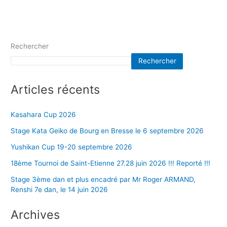
Rechercher
Rechercher
Articles récents
Kasahara Cup 2026
Stage Kata Geiko de Bourg en Bresse le 6 septembre 2026
Yushikan Cup 19-20 septembre 2026
18ème Tournoi de Saint-Etienne 27.28 juin 2026 !!! Reporté !!!
Stage 3ème dan et plus encadré par Mr Roger ARMAND,
Renshi 7e dan, le 14 juin 2026
Archives