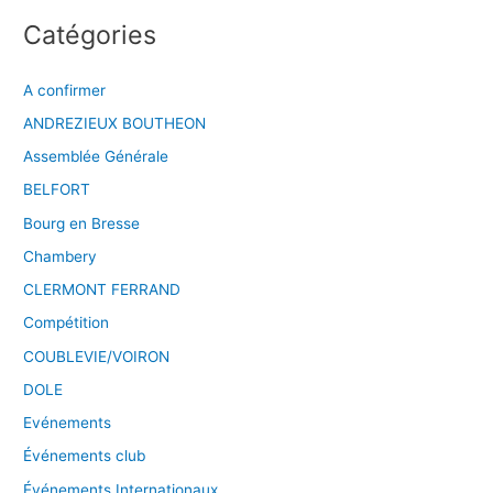
Catégories
A confirmer
ANDREZIEUX BOUTHEON
Assemblée Générale
BELFORT
Bourg en Bresse
Chambery
CLERMONT FERRAND
Compétition
COUBLEVIE/VOIRON
DOLE
Evénements
Événements club
Événements Internationaux