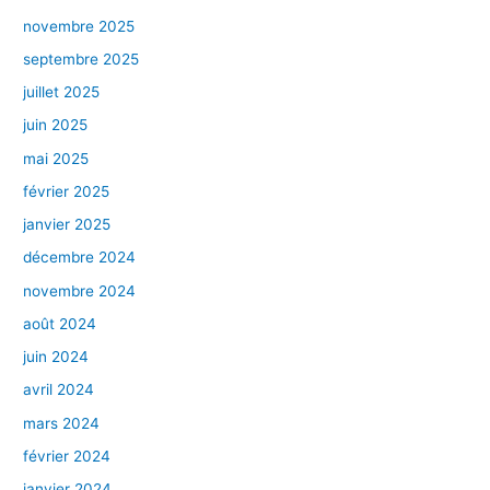
novembre 2025
septembre 2025
juillet 2025
juin 2025
mai 2025
février 2025
janvier 2025
décembre 2024
novembre 2024
août 2024
juin 2024
avril 2024
mars 2024
février 2024
janvier 2024