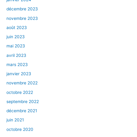
décembre 2023
novembre 2023
août 2023
juin 2023
mai 2023
avril 2023
mars 2023
janvier 2023
novembre 2022
octobre 2022
septembre 2022
décembre 2021
juin 2021
octobre 2020