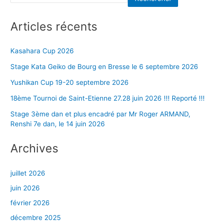
Articles récents
Kasahara Cup 2026
Stage Kata Geiko de Bourg en Bresse le 6 septembre 2026
Yushikan Cup 19-20 septembre 2026
18ème Tournoi de Saint-Etienne 27.28 juin 2026 !!! Reporté !!!
Stage 3ème dan et plus encadré par Mr Roger ARMAND,
Renshi 7e dan, le 14 juin 2026
Archives
juillet 2026
juin 2026
février 2026
décembre 2025