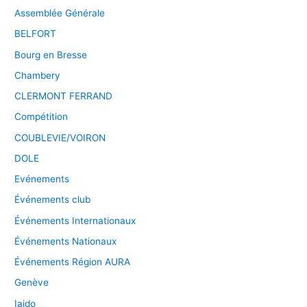
Assemblée Générale
BELFORT
Bourg en Bresse
Chambery
CLERMONT FERRAND
Compétition
COUBLEVIE/VOIRON
DOLE
Evénements
Événements club
Événements Internationaux
Événements Nationaux
Événements Région AURA
Genève
Iaido