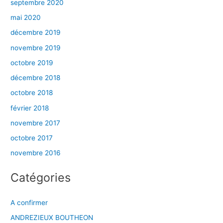
septembre 2020
mai 2020
décembre 2019
novembre 2019
octobre 2019
décembre 2018
octobre 2018
février 2018
novembre 2017
octobre 2017
novembre 2016
Catégories
A confirmer
ANDREZIEUX BOUTHEON