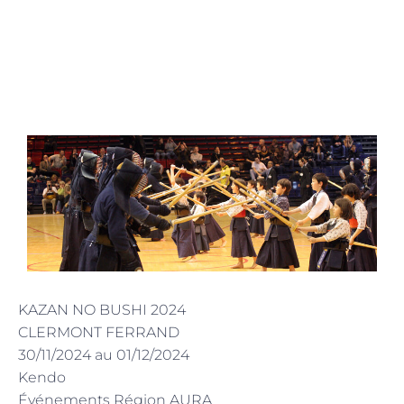
KAZAN NO BUSHI 2024
CLERMONT FERRAND
30/11/2024 au 01/12/2024
Kendo
Événements Région AURA