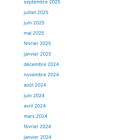
septembre 2025
juillet 2025
juin 2025
mai 2025
février 2025
janvier 2025
décembre 2024
novembre 2024
août 2024
juin 2024
avril 2024
mars 2024
février 2024
janvier 2024