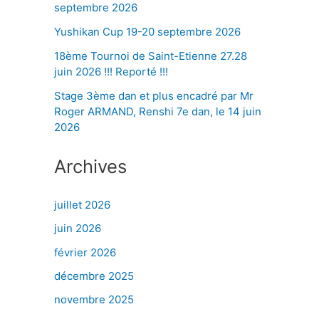
septembre 2026
Yushikan Cup 19-20 septembre 2026
18ème Tournoi de Saint-Etienne 27.28
juin 2026 !!! Reporté !!!
Stage 3ème dan et plus encadré par Mr
Roger ARMAND, Renshi 7e dan, le 14 juin
2026
Archives
juillet 2026
juin 2026
février 2026
décembre 2025
novembre 2025