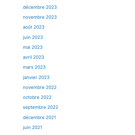
décembre 2023
novembre 2023
août 2023
juin 2023
mai 2023
avril 2023
mars 2023
janvier 2023
novembre 2022
octobre 2022
septembre 2022
décembre 2021
juin 2021