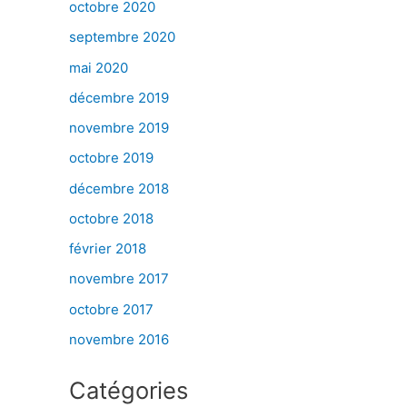
octobre 2020
septembre 2020
mai 2020
décembre 2019
novembre 2019
octobre 2019
décembre 2018
octobre 2018
février 2018
novembre 2017
octobre 2017
novembre 2016
Catégories