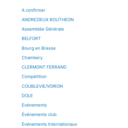
A confirmer
ANDREZIEUX BOUTHEON
Assemblée Générale
BELFORT
Bourg en Bresse
Chambery
CLERMONT FERRAND
Compétition
COUBLEVIE/VOIRON
DOLE
Evénements
Événements club
Événements Internationaux