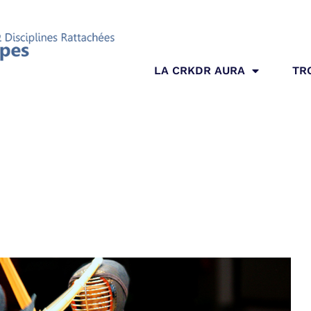
LA CRKDR AURA
TR