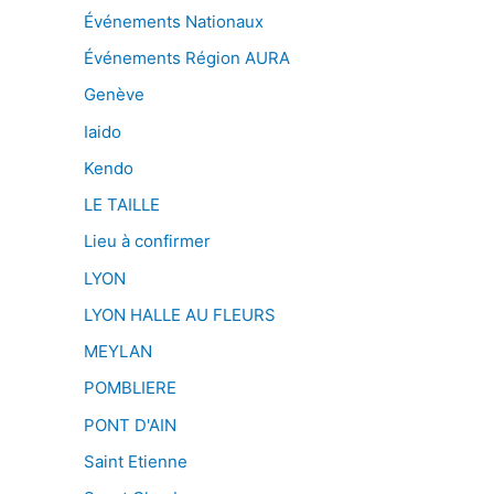
Événements Nationaux
Événements Région AURA
Genève
Iaido
Kendo
LE TAILLE
Lieu à confirmer
LYON
LYON HALLE AU FLEURS
MEYLAN
POMBLIERE
PONT D'AIN
Saint Etienne