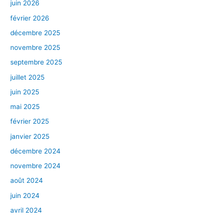
juin 2026
février 2026
décembre 2025
novembre 2025
septembre 2025
juillet 2025
juin 2025
mai 2025
février 2025
janvier 2025
décembre 2024
novembre 2024
août 2024
juin 2024
avril 2024