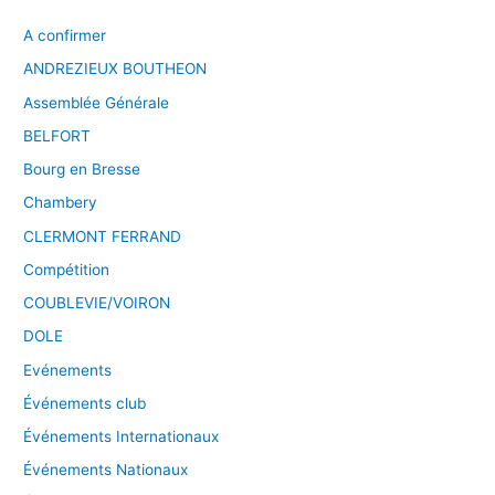
A confirmer
ANDREZIEUX BOUTHEON
Assemblée Générale
BELFORT
Bourg en Bresse
Chambery
CLERMONT FERRAND
Compétition
COUBLEVIE/VOIRON
DOLE
Evénements
Événements club
Événements Internationaux
Événements Nationaux