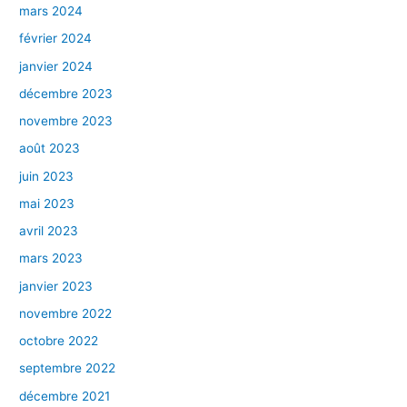
mars 2024
février 2024
janvier 2024
décembre 2023
novembre 2023
août 2023
juin 2023
mai 2023
avril 2023
mars 2023
janvier 2023
novembre 2022
octobre 2022
septembre 2022
décembre 2021