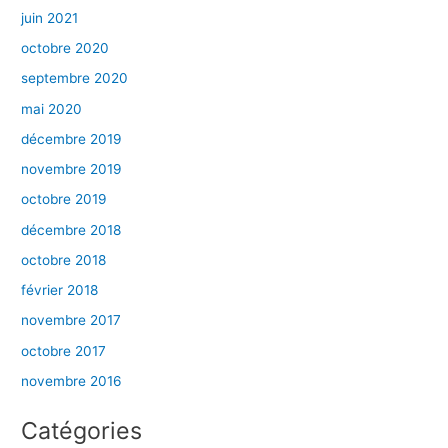
juin 2021
octobre 2020
septembre 2020
mai 2020
décembre 2019
novembre 2019
octobre 2019
décembre 2018
octobre 2018
février 2018
novembre 2017
octobre 2017
novembre 2016
Catégories