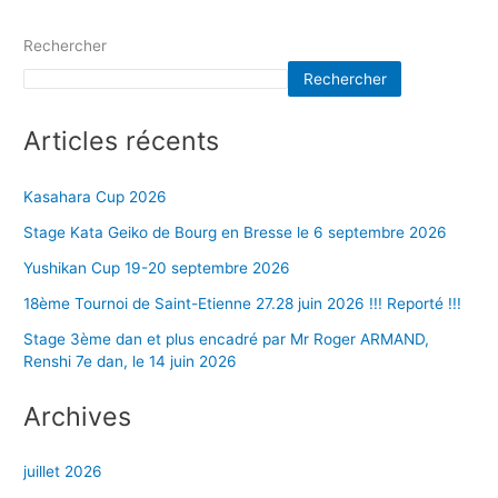
Rechercher
Rechercher
Articles récents
Kasahara Cup 2026
Stage Kata Geiko de Bourg en Bresse le 6 septembre 2026
Yushikan Cup 19-20 septembre 2026
18ème Tournoi de Saint-Etienne 27.28 juin 2026 !!! Reporté !!!
Stage 3ème dan et plus encadré par Mr Roger ARMAND,
Renshi 7e dan, le 14 juin 2026
Archives
juillet 2026