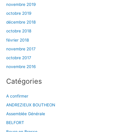
novembre 2019
octobre 2019
décembre 2018
octobre 2018
février 2018
novembre 2017
octobre 2017
novembre 2016
Catégories
A confirmer
ANDREZIEUX BOUTHEON
Assemblée Générale
BELFORT
Bourg en Bresse