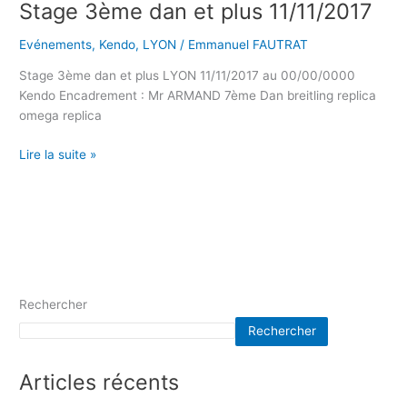
Stage 3ème dan et plus 11/11/2017
Evénements
,
Kendo
,
LYON
/
Emmanuel FAUTRAT
Stage 3ème dan et plus LYON 11/11/2017 au 00/00/0000
Kendo Encadrement : Mr ARMAND 7ème Dan breitling replica
omega replica
Lire la suite »
Rechercher
Rechercher
Articles récents