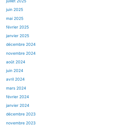
juillet 2025
juin 2025
mai 2025
février 2025
janvier 2025
décembre 2024
novembre 2024
août 2024
juin 2024
avril 2024
mars 2024
février 2024
janvier 2024
décembre 2023
novembre 2023