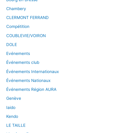
Chambery
CLERMONT FERRAND
Compétition
COUBLEVIE/VOIRON
DOLE
Evénements
Événements club
Événements Internationaux
Événements Nationaux
Événements Région AURA
Genève
Iaido
Kendo
LE TAILLE