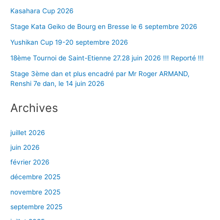
Kasahara Cup 2026
Stage Kata Geiko de Bourg en Bresse le 6 septembre 2026
Yushikan Cup 19-20 septembre 2026
18ème Tournoi de Saint-Etienne 27.28 juin 2026 !!! Reporté !!!
Stage 3ème dan et plus encadré par Mr Roger ARMAND,
Renshi 7e dan, le 14 juin 2026
Archives
juillet 2026
juin 2026
février 2026
décembre 2025
novembre 2025
septembre 2025