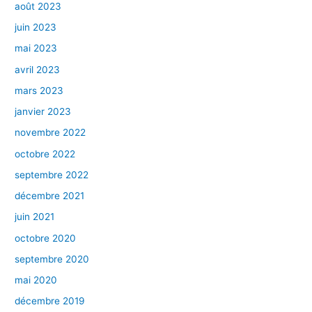
août 2023
juin 2023
mai 2023
avril 2023
mars 2023
janvier 2023
novembre 2022
octobre 2022
septembre 2022
décembre 2021
juin 2021
octobre 2020
septembre 2020
mai 2020
décembre 2019