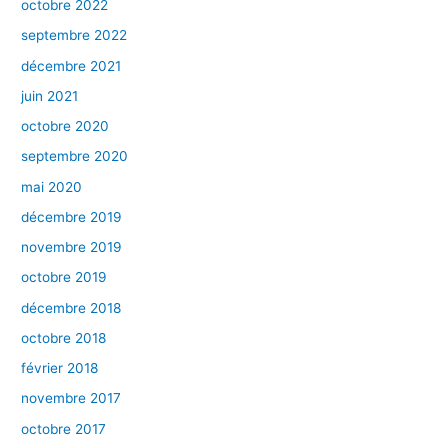
octobre 2022
septembre 2022
décembre 2021
juin 2021
octobre 2020
septembre 2020
mai 2020
décembre 2019
novembre 2019
octobre 2019
décembre 2018
octobre 2018
février 2018
novembre 2017
octobre 2017