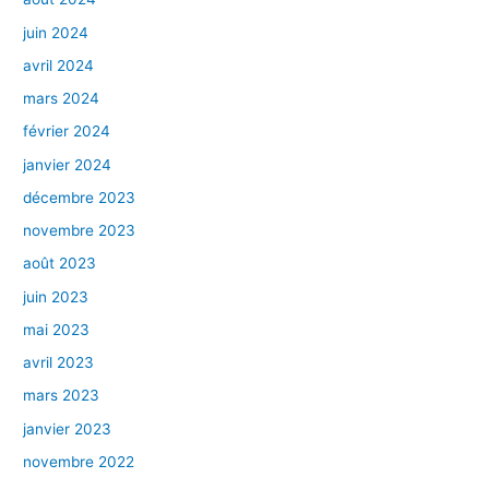
juin 2024
avril 2024
mars 2024
février 2024
janvier 2024
décembre 2023
novembre 2023
août 2023
juin 2023
mai 2023
avril 2023
mars 2023
janvier 2023
novembre 2022