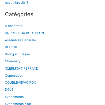
novembre 2016
Catégories
A confirmer
ANDREZIEUX BOUTHEON
Assemblée Générale
BELFORT
Bourg en Bresse
Chambery
CLERMONT FERRAND
Compétition
COUBLEVIE/VOIRON
DOLE
Evénements
Événements club