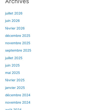
Archives
juillet 2026
juin 2026
février 2026
décembre 2025
novembre 2025
septembre 2025
juillet 2025
juin 2025
mai 2025
février 2025
janvier 2025
décembre 2024
novembre 2024
août 2024