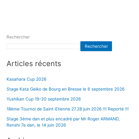
Rechercher
Rechercher
Articles récents
Kasahara Cup 2026
Stage Kata Geiko de Bourg en Bresse le 6 septembre 2026
Yushikan Cup 19-20 septembre 2026
18ème Tournoi de Saint-Etienne 27.28 juin 2026 !!! Reporté !!!
Stage 3ème dan et plus encadré par Mr Roger ARMAND,
Renshi 7e dan, le 14 juin 2026