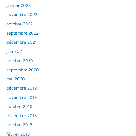
janvier 2023
novembre 2022
octobre 2022
septembre 2022
décembre 2021
juin 2021
octobre 2020
septembre 2020
mai 2020
décembre 2019
novembre 2019
octobre 2019
décembre 2018
octobre 2018
février 2018