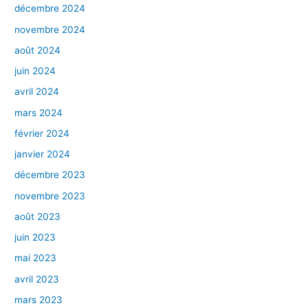
décembre 2024
novembre 2024
août 2024
juin 2024
avril 2024
mars 2024
février 2024
janvier 2024
décembre 2023
novembre 2023
août 2023
juin 2023
mai 2023
avril 2023
mars 2023