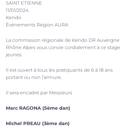
SAINT ETIENNE
11/01/2024
Kendo
Événements Région AURA
La commission régionale de Kendo DR Auvergne
Rhône Alpes vous convie cordialement à ce stage
jeunes.
Il est ouvert à tous les pratiquants de 6 à 18 ans
portant ou non l’armure.
Il sera encadré par Messieurs
Marc RAGONA (5ème dan)
Michel PREAU (3ème dan)