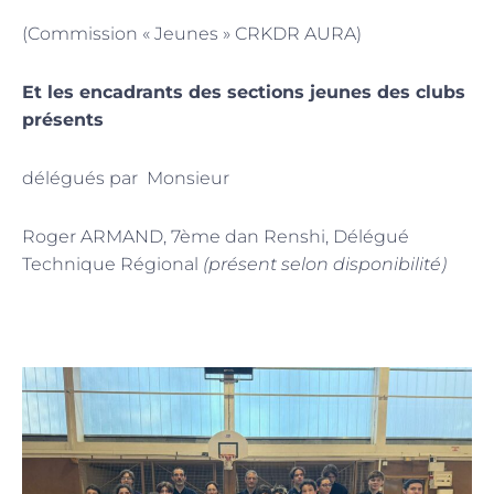
(Commission « Jeunes » CRKDR AURA)
Et les encadrants des sections jeunes des clubs
présents
délégués par Monsieur
Roger ARMAND, 7ème dan Renshi, Délégué
Technique Régional
(présent selon disponibilité)