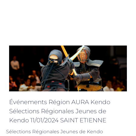
Événements Région AURA Kendo
Sélections Régionales Jeunes de
Kendo 11/01/2024 SAINT ETIENNE
Sélections Régionales Jeunes de Kendo