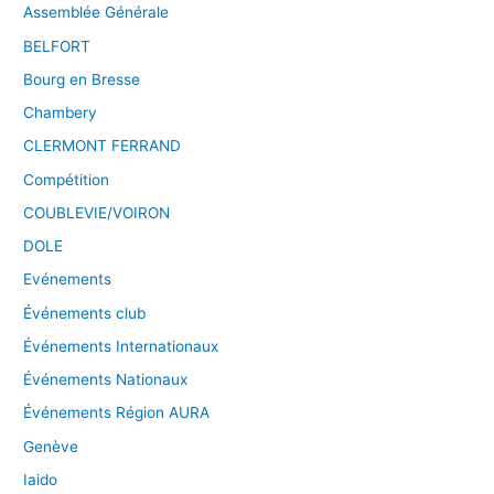
Assemblée Générale
BELFORT
Bourg en Bresse
Chambery
CLERMONT FERRAND
Compétition
COUBLEVIE/VOIRON
DOLE
Evénements
Événements club
Événements Internationaux
Événements Nationaux
Événements Région AURA
Genève
Iaido