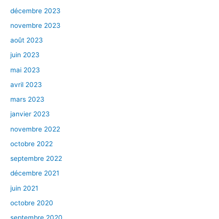
décembre 2023
novembre 2023
août 2023
juin 2023
mai 2023
avril 2023
mars 2023
janvier 2023
novembre 2022
octobre 2022
septembre 2022
décembre 2021
juin 2021
octobre 2020
septembre 2020