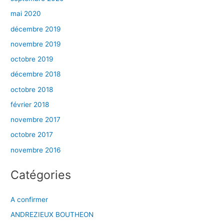
mai 2020
décembre 2019
novembre 2019
octobre 2019
décembre 2018
octobre 2018
février 2018
novembre 2017
octobre 2017
novembre 2016
Catégories
A confirmer
ANDREZIEUX BOUTHEON