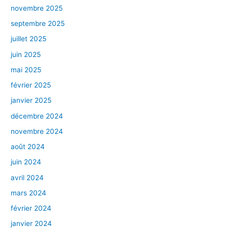
novembre 2025
septembre 2025
juillet 2025
juin 2025
mai 2025
février 2025
janvier 2025
décembre 2024
novembre 2024
août 2024
juin 2024
avril 2024
mars 2024
février 2024
janvier 2024