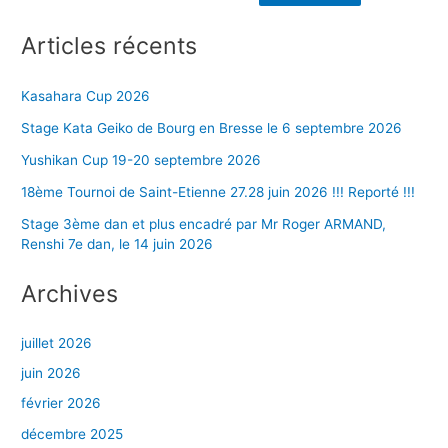
Articles récents
Kasahara Cup 2026
Stage Kata Geiko de Bourg en Bresse le 6 septembre 2026
Yushikan Cup 19-20 septembre 2026
18ème Tournoi de Saint-Etienne 27.28 juin 2026 !!! Reporté !!!
Stage 3ème dan et plus encadré par Mr Roger ARMAND,
Renshi 7e dan, le 14 juin 2026
Archives
juillet 2026
juin 2026
février 2026
décembre 2025