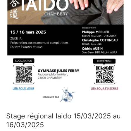
Stage régional Iaido 15/03/2025 au
16/03/2025