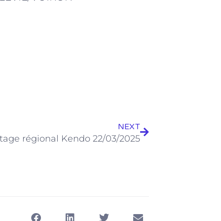
Suivant
NEXT
tage régional Kendo 22/03/2025