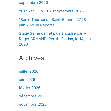
septembre 2026
Yushikan Cup 19-20 septembre 2026
18ème Tournoi de Saint-Etienne 27.28
juin 2026 !!! Reporté !!!
Stage 3ème dan et plus encadré par Mr
Roger ARMAND, Renshi 7e dan, le 14 juin
2026
Archives
juillet 2026
juin 2026
février 2026
décembre 2025
novembre 2025