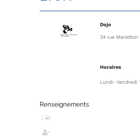
Dojo
34 rue Marietto
Horaires
Lundi- Vendredi 1
Renseignements