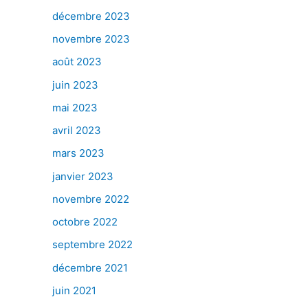
décembre 2023
novembre 2023
août 2023
juin 2023
mai 2023
avril 2023
mars 2023
janvier 2023
novembre 2022
octobre 2022
septembre 2022
décembre 2021
juin 2021