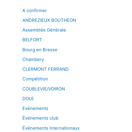
A confirmer
ANDREZIEUX BOUTHEON
Assemblée Générale
BELFORT
Bourg en Bresse
Chambery
CLERMONT FERRAND
Compétition
COUBLEVIE/VOIRON
DOLE
Evénements
Événements club
Événements Internationaux