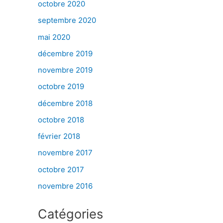
octobre 2020
septembre 2020
mai 2020
décembre 2019
novembre 2019
octobre 2019
décembre 2018
octobre 2018
février 2018
novembre 2017
octobre 2017
novembre 2016
Catégories