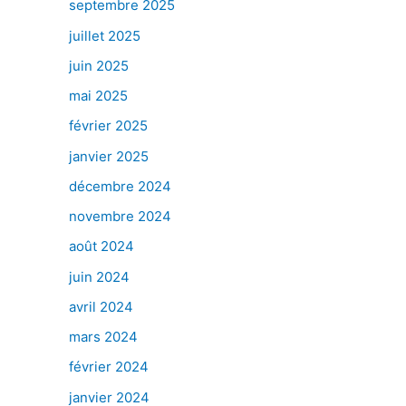
septembre 2025
juillet 2025
juin 2025
mai 2025
février 2025
janvier 2025
décembre 2024
novembre 2024
août 2024
juin 2024
avril 2024
mars 2024
février 2024
janvier 2024