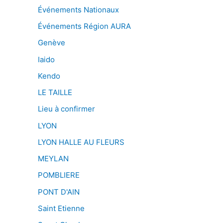
Événements Nationaux
Événements Région AURA
Genève
Iaido
Kendo
LE TAILLE
Lieu à confirmer
LYON
LYON HALLE AU FLEURS
MEYLAN
POMBLIERE
PONT D'AIN
Saint Etienne