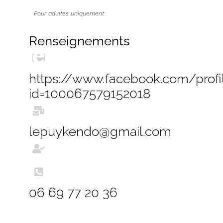
Pour adultes uniquement
Renseignements
https://www.facebook.com/profi
id=100067579152018
lepuykendo@gmail.com
06 69 77 20 36