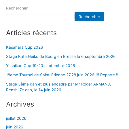
Rechercher
Rechercher
Articles récents
Kasahara Cup 2026
Stage Kata Geiko de Bourg en Bresse le 6 septembre 2026
Yushikan Cup 19-20 septembre 2026
18ème Tournoi de Saint-Etienne 27.28 juin 2026 !!! Reporté !!!
Stage 3ème dan et plus encadré par Mr Roger ARMAND,
Renshi 7e dan, le 14 juin 2026
Archives
juillet 2026
juin 2026