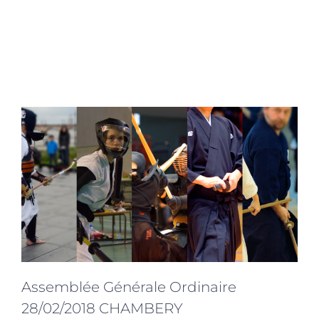
Assemblée Générale Ordinaire
28/02/2018 CHAMBERY