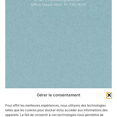
Office Hours: Mon- Fri 7:30-16:30
Gérer le consentement
Pour offrir les meilleures expériences, nous utilisons des technologies
telles que les cookies pour stocker et/ou accéder aux informations des
appareils. Le fait de consentir à ces technologies nous permettra de