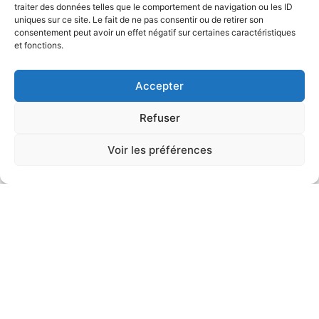
traiter des données telles que le comportement de navigation ou les ID
uniques sur ce site. Le fait de ne pas consentir ou de retirer son
consentement peut avoir un effet négatif sur certaines caractéristiques
et fonctions.
Accepter
Refuser
Voir les préférences