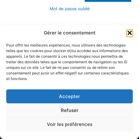
Mot de passe oublié
Gérer le consentement
Pour offrir les meilleures expériences, nous utilisons des technologies
telles que les cookies pour stocker et/ou accéder aux informations des
appareils. Le fait de consentir à ces technologies nous permettra de
traiter des données telles que le comportement de navigation ou les ID
uniques sur ce site. Le fait de ne pas consentir ou de retirer son
consentement peut avoir un effet négatif sur certaines caractéristiques
et fonctions.
Accepter
Refuser
Voir les préférences