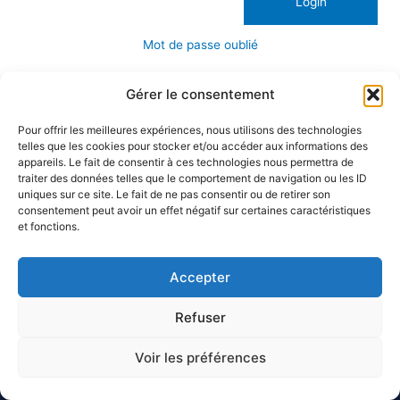
Mot de passe oublié
Gérer le consentement
Pour offrir les meilleures expériences, nous utilisons des technologies
telles que les cookies pour stocker et/ou accéder aux informations des
appareils. Le fait de consentir à ces technologies nous permettra de
traiter des données telles que le comportement de navigation ou les ID
uniques sur ce site. Le fait de ne pas consentir ou de retirer son
consentement peut avoir un effet négatif sur certaines caractéristiques
et fonctions.
Accepter
Refuser
Voir les préférences