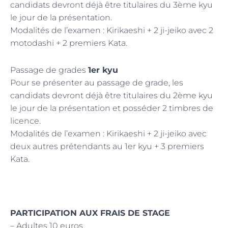
candidats devront déjà être titulaires du 3ème kyu
le jour de la présentation.
Modalités de l’examen : Kirikaeshi + 2 ji-jeiko avec 2
motodashi + 2 premiers Kata.
Passage de grades
1er kyu
Pour se présenter au passage de grade, les
candidats devront déjà être titulaires du 2ème kyu
le jour de la présentation et posséder 2 timbres de
licence.
Modalités de l’examen : Kirikaeshi + 2 ji-jeiko avec
deux autres prétendants au 1er kyu + 3 premiers
Kata.
PARTICIPATION AUX FRAIS DE STAGE
– Adultes 10 euros