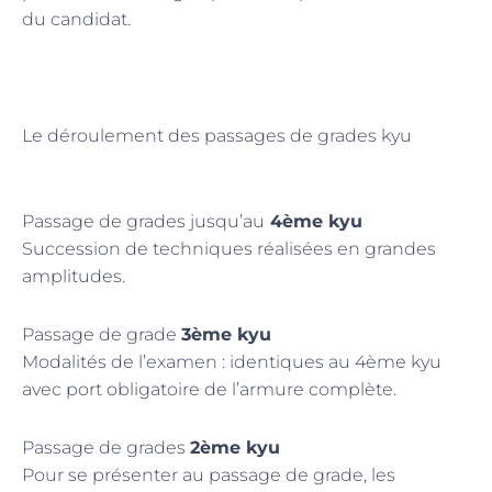
du candidat.
Le déroulement des passages de grades kyu
Passage de grades jusqu’au
4ème kyu
Succession de techniques réalisées en grandes
amplitudes.
Passage de grade
3ème kyu
Modalités de l’examen : identiques au 4ème kyu
avec port obligatoire de l’armure complète.
Passage de grades
2ème kyu
Pour se présenter au passage de grade, les