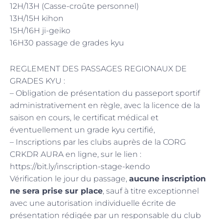
12H/13H (Casse-croûte personnel)
13H/15H kihon
15H/16H ji-geiko
16H30 passage de grades kyu
REGLEMENT DES PASSAGES REGIONAUX DE
GRADES KYU :
– Obligation de présentation du passeport sportif
administrativement en règle, avec la licence de la
saison en cours, le certificat médical et
éventuellement un grade kyu certifié,
– Inscriptions par les clubs auprès de la CORG
CRKDR AURA en ligne, sur le lien :
https://bit.ly/inscription-stage-kendo
Vérification le jour du passage,
aucune inscription
ne sera prise sur place
, sauf à titre exceptionnel
avec une autorisation individuelle écrite de
présentation rédigée par un responsable du club