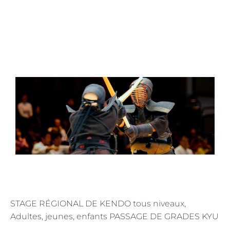
STAGE RÉGIONAL DE KENDO tous niveaux,
Adultes, jeunes, enfants PASSAGE DE GRADES KYU