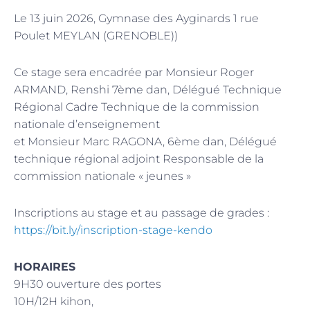
Le 13 juin 2026, Gymnase des Ayginards 1 rue
Poulet MEYLAN (GRENOBLE))
Ce stage sera encadrée par Monsieur Roger
ARMAND, Renshi 7ème dan, Délégué Technique
Régional Cadre Technique de la commission
nationale d’enseignement
et Monsieur Marc RAGONA, 6ème dan, Délégué
technique régional adjoint Responsable de la
commission nationale « jeunes »
Inscriptions au stage et au passage de grades :
https://bit.ly/inscription-stage-kendo
HORAIRES
9H30 ouverture des portes
10H/12H kihon,