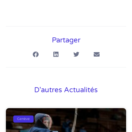
Partager
D'autres Actualités
Genève