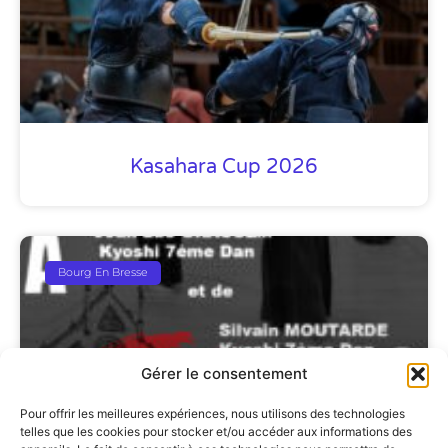
Kasahara Cup 2026
Bourg En Bresse
Gérer le consentement
Pour offrir les meilleures expériences, nous utilisons des technologies
telles que les cookies pour stocker et/ou accéder aux informations des