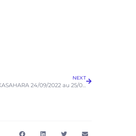
Suivant
NEXT
Coupe KASAHARA 24/09/2022 au 25/09/2022