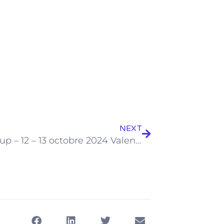
Suivant
NEXT
Ronin Cup – 12 – 13 octobre 2024 Valence