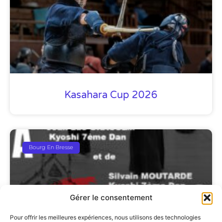
Kasahara Cup 2026
Bourg En Bresse
Gérer le consentement
Pour offrir les meilleures expériences, nous utilisons des technologies