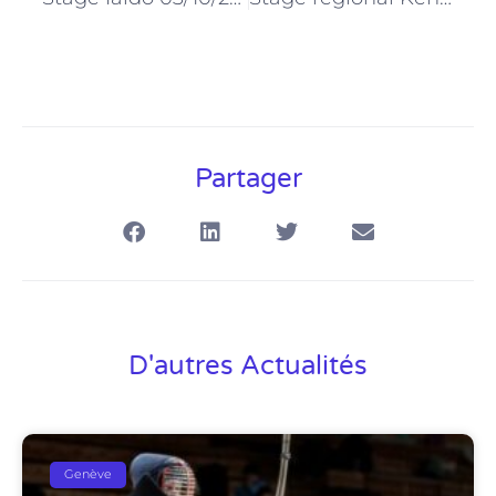
Partager
D'autres Actualités
Genève