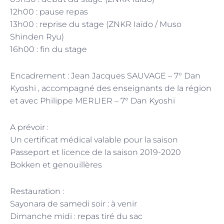
12h00 : pause repas
13h00 : reprise du stage (ZNKR Iaïdo / Muso
Shinden Ryu)
16h00 : fin du stage
Encadrement : Jean Jacques SAUVAGE – 7° Dan
Kyoshi , accompagné des enseignants de la région
et avec Philippe MERLIER – 7° Dan Kyoshi
A prévoir :
Un certificat médical valable pour la saison
Passeport et licence de la saison 2019-2020
Bokken et genouillères
Restauration :
Sayonara de samedi soir : à venir
Dimanche midi : repas tiré du sac