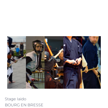
Stage Iaido
BOURG EN BRESSE