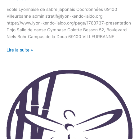
Ecole Lyonnaise de sabre japonais Coordonnées 69100
Villeurbanne administratif@lyon-kendo-iaido.org
https://www.lyon-kendo-iaido.org/page/1783737-presentation
Dojo Salle de danse Gymnase Colette Besson 52, Boulevard
Niels Bohr Campus de la Doua 69100 VILLEURBANNE
Lire la suite »
ANNECY
KENDO