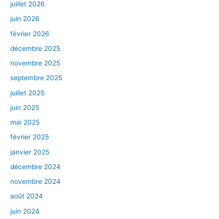
juillet 2026
juin 2026
février 2026
décembre 2025
novembre 2025
septembre 2025
juillet 2025
juin 2025
mai 2025
février 2025
janvier 2025
décembre 2024
novembre 2024
août 2024
juin 2024