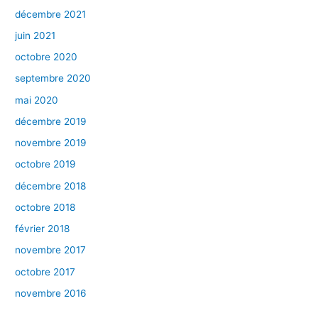
décembre 2021
juin 2021
octobre 2020
septembre 2020
mai 2020
décembre 2019
novembre 2019
octobre 2019
décembre 2018
octobre 2018
février 2018
novembre 2017
octobre 2017
novembre 2016