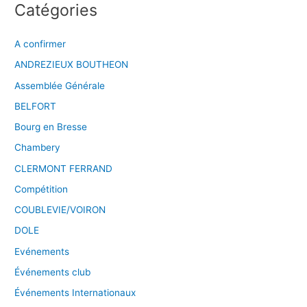
Catégories
A confirmer
ANDREZIEUX BOUTHEON
Assemblée Générale
BELFORT
Bourg en Bresse
Chambery
CLERMONT FERRAND
Compétition
COUBLEVIE/VOIRON
DOLE
Evénements
Événements club
Événements Internationaux