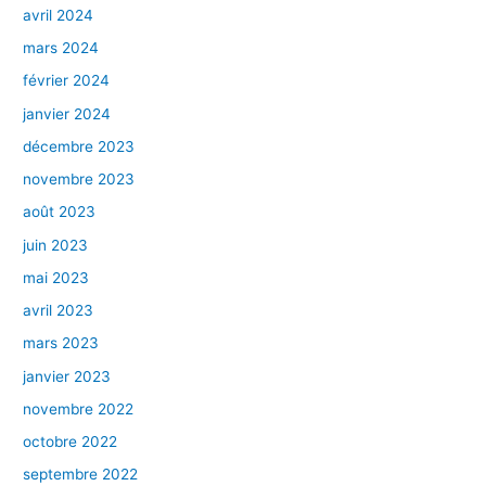
avril 2024
mars 2024
février 2024
janvier 2024
décembre 2023
novembre 2023
août 2023
juin 2023
mai 2023
avril 2023
mars 2023
janvier 2023
novembre 2022
octobre 2022
septembre 2022