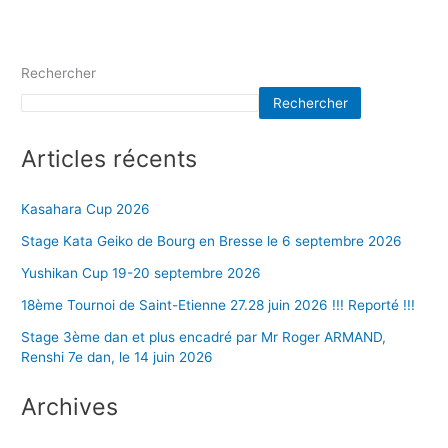
Rechercher
Rechercher
Articles récents
Kasahara Cup 2026
Stage Kata Geiko de Bourg en Bresse le 6 septembre 2026
Yushikan Cup 19-20 septembre 2026
18ème Tournoi de Saint-Etienne 27.28 juin 2026 !!! Reporté !!!
Stage 3ème dan et plus encadré par Mr Roger ARMAND,
Renshi 7e dan, le 14 juin 2026
Archives