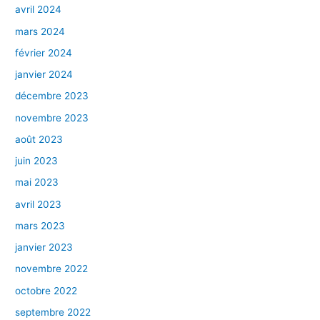
avril 2024
mars 2024
février 2024
janvier 2024
décembre 2023
novembre 2023
août 2023
juin 2023
mai 2023
avril 2023
mars 2023
janvier 2023
novembre 2022
octobre 2022
septembre 2022