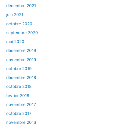
décembre 2021
juin 2021
octobre 2020
septembre 2020
mai 2020
décembre 2019
novembre 2019
octobre 2019
décembre 2018
octobre 2018
février 2018
novembre 2017
octobre 2017
novembre 2016