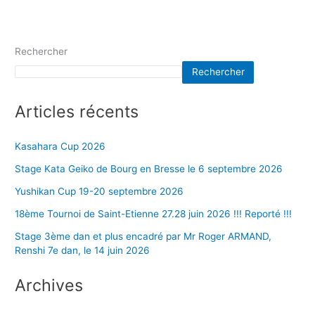
Rechercher
Rechercher
Articles récents
Kasahara Cup 2026
Stage Kata Geiko de Bourg en Bresse le 6 septembre 2026
Yushikan Cup 19-20 septembre 2026
18ème Tournoi de Saint-Etienne 27.28 juin 2026 !!! Reporté !!!
Stage 3ème dan et plus encadré par Mr Roger ARMAND,
Renshi 7e dan, le 14 juin 2026
Archives