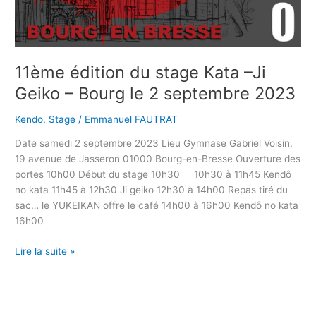
11ème édition du stage Kata –Ji
Geiko – Bourg le 2 septembre 2023
Kendo
,
Stage
/
Emmanuel FAUTRAT
Date samedi 2 septembre 2023 Lieu Gymnase Gabriel Voisin,
19 avenue de Jasseron 01000 Bourg-en-Bresse Ouverture des
portes 10h00 Début du stage 10h30 10h30 à 11h45 Kendô
no kata 11h45 à 12h30 Ji geiko 12h30 à 14h00 Repas tiré du
sac… le YUKEIKAN offre le café 14h00 à 16h00 Kendô no kata
16h00
Lire la suite »