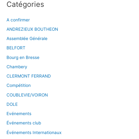
Catégories
A confirmer
ANDREZIEUX BOUTHEON
Assemblée Générale
BELFORT
Bourg en Bresse
Chambery
CLERMONT FERRAND
Compétition
COUBLEVIE/VOIRON
DOLE
Evénements
Événements club
Événements Internationaux