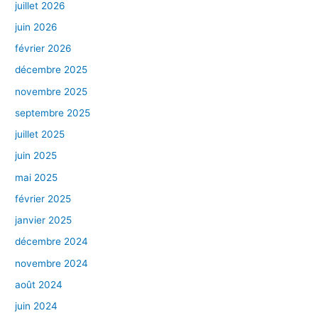
juillet 2026
juin 2026
février 2026
décembre 2025
novembre 2025
septembre 2025
juillet 2025
juin 2025
mai 2025
février 2025
janvier 2025
décembre 2024
novembre 2024
août 2024
juin 2024