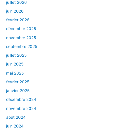
juillet 2026
juin 2026
février 2026
décembre 2025
novembre 2025
septembre 2025
juillet 2025
juin 2025
mai 2025
février 2025
janvier 2025
décembre 2024
novembre 2024
août 2024
juin 2024