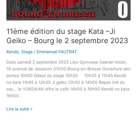
11ème édition du stage Kata –Ji
Geiko – Bourg le 2 septembre 2023
Kendo
,
Stage
/
Emmanuel FAUTRAT
Date samedi 2 septembre 2023 Lieu Gymnase Gabriel Voisin,
19 avenue de Jasseron 01000 Bourg-en-Bresse Ouverture des
portes 10h00 Début du stage 10h30 10h30 à 11h45 Kendô
no kata 11h45 à 12h30 Ji geiko 12h30 à 14h00 Repas tiré du
sac… le YUKEIKAN offre le café 14h00 à 16h00 Kendô no kata
16h00
Lire la suite »