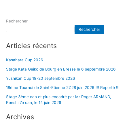
Rechercher
Rechercher
Articles récents
Kasahara Cup 2026
Stage Kata Geiko de Bourg en Bresse le 6 septembre 2026
Yushikan Cup 19-20 septembre 2026
18ème Tournoi de Saint-Etienne 27.28 juin 2026 !!! Reporté !!!
Stage 3ème dan et plus encadré par Mr Roger ARMAND,
Renshi 7e dan, le 14 juin 2026
Archives