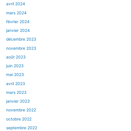
avril 2024
mars 2024
février 2024
janvier 2024
décembre 2023
novembre 2023
août 2023
juin 2023
mai 2023
avril 2023
mars 2023
janvier 2023
novembre 2022
octobre 2022
septembre 2022