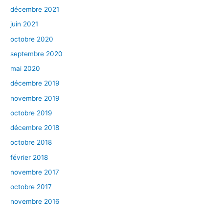
décembre 2021
juin 2021
octobre 2020
septembre 2020
mai 2020
décembre 2019
novembre 2019
octobre 2019
décembre 2018
octobre 2018
février 2018
novembre 2017
octobre 2017
novembre 2016