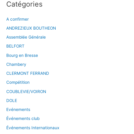
Catégories
A confirmer
ANDREZIEUX BOUTHEON
Assemblée Générale
BELFORT
Bourg en Bresse
Chambery
CLERMONT FERRAND
Compétition
COUBLEVIE/VOIRON
DOLE
Evénements
Événements club
Événements Internationaux